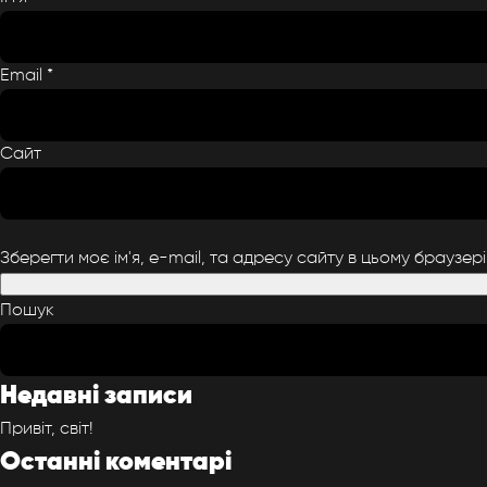
Email
*
Сайт
Зберегти моє ім'я, e-mail, та адресу сайту в цьому браузер
Пошук
Недавні записи
Привіт, світ!
Останні коментарі