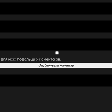
і для моїх подальших коментарів.